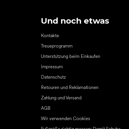
Und noch etwas
Kontakte
Treueprogramm
Unterstützung beim Einkaufen
Impressum
Datenschutz
Retouren und Reklamationen
Zahlung und Versand
AGB
Wir verwenden Cookies
Fußgröße richtig messen: Damit Schuhe