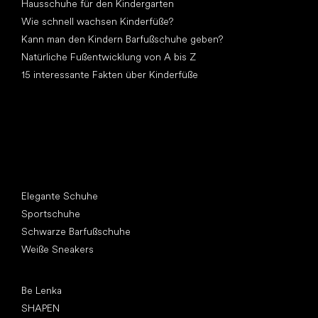
Hausschuhe für den Kindergarten
Wie schnell wachsen Kinderfüße?
Kann man den Kindern Barfußschuhe geben?
Natürliche Fußentwicklung von A bis Z
15 interessante Fakten über Kinderfüße
Andere Kategorien
Elegante Schuhe
Sportschuhe
Schwarze Barfußschuhe
Weiße Sneakers
Top Marken
Be Lenka
SHAPEN