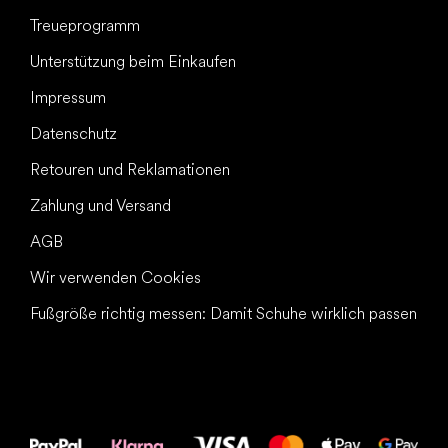
Treueprogramm
Unterstützung beim Einkaufen
Impressum
Datenschutz
Retouren und Reklamationen
Zahlung und Versand
AGB
Wir verwenden Cookies
Fußgröße richtig messen: Damit Schuhe wirklich passen
Alles Gute für
Deine Füße!