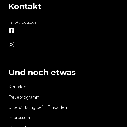
Kontakt
hallo
@
footic.de
Und noch etwas
Kontakte
Treueprogramm
Unterstützung beim Einkaufen
Impressum