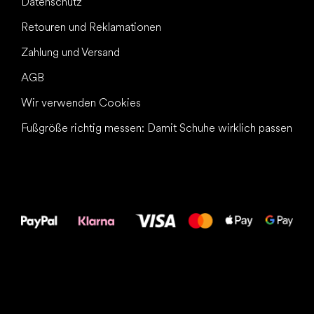
Datenschutz
Retouren und Reklamationen
Zahlung und Versand
AGB
Wir verwenden Cookies
Fußgröße richtig messen: Damit Schuhe wirklich passen
Alles Gute für
Deine Füße!