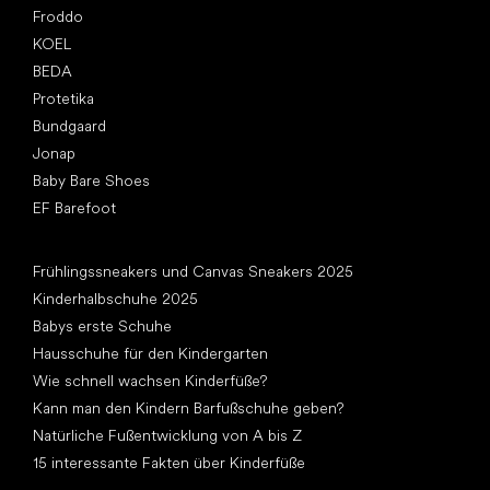
Froddo
KOEL
BEDA
Protetika
Bundgaard
Jonap
Baby Bare Shoes
EF Barefoot
Artikel
Frühlingssneakers und Canvas Sneakers 2025
Kinderhalbschuhe 2025
Babys erste Schuhe
Hausschuhe für den Kindergarten
Wie schnell wachsen Kinderfüße?
Kann man den Kindern Barfußschuhe geben?
Natürliche Fußentwicklung von A bis Z
15 interessante Fakten über Kinderfüße