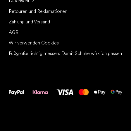
Datenschutz
Retouren und Reklamationen
Zahlung und Versand
AGB
Wir verwenden Cookies
Fußgröße richtig messen: Damit Schuhe wirklich passen
Alles Gute für
Deine Füße!