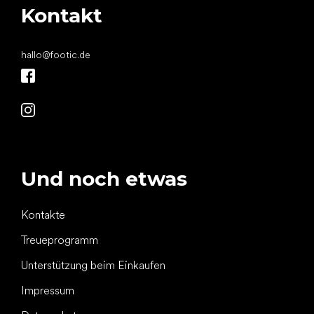
Kontakt
hallo
@
footic.de
Und noch etwas
Kontakte
Treueprogramm
Unterstützung beim Einkaufen
Impressum