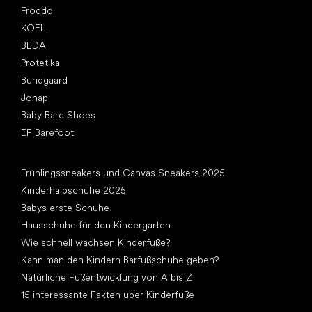
Froddo
KOEL
BEDA
Protetika
Bundgaard
Jonap
Baby Bare Shoes
EF Barefoot
Artikel
Frühlingssneakers und Canvas Sneakers 2025
Kinderhalbschuhe 2025
Babys erste Schuhe
Hausschuhe für den Kindergarten
Wie schnell wachsen Kinderfüße?
Kann man den Kindern Barfußschuhe geben?
Natürliche Fußentwicklung von A bis Z
15 interessante Fakten über Kinderfüße