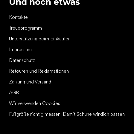
Und noch etwas
Kontakte
Treueprogramm
Unterstützung beim Einkaufen
Impressum
Datenschutz
Retouren und Reklamationen
Zahlung und Versand
AGB
Wir verwenden Cookies
Fußgröße richtig messen: Damit Schuhe wirklich passen