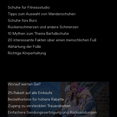
Artikel
Schuhe für Fitnessstudio
Tipps zum Auswahl von Wanderschuhen
Schuhe fürs Büro
Rückenschmerzen und andere Schmerzen
10 Mythen zum Thema Barfußschuhe
20 interessante Fakten über einen menschlichen Fuß
Abhärtung der Füße
Richtige Körperhaltung
Worauf warten Sie?
2% Rabatt auf alle Einkäufe
Bestellhistorie für höhere Rabatte
Zugang zu versteckten Treuerabatten
Einfachere Sendungsverfolgung und Rücksendungen