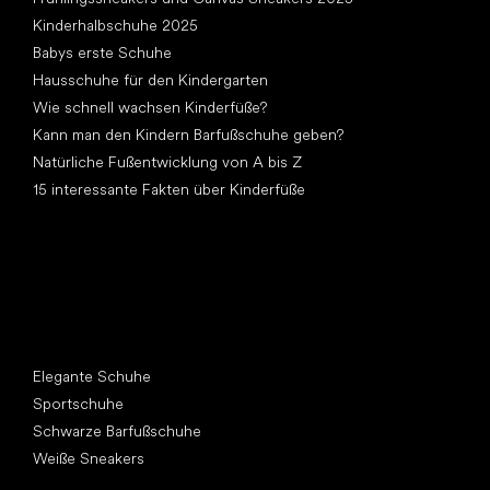
Kinderhalbschuhe 2025
Babys erste Schuhe
Hausschuhe für den Kindergarten
Wie schnell wachsen Kinderfüße?
Kann man den Kindern Barfußschuhe geben?
Natürliche Fußentwicklung von A bis Z
15 interessante Fakten über Kinderfüße
Andere Kategorien
Elegante Schuhe
Sportschuhe
Schwarze Barfußschuhe
Weiße Sneakers