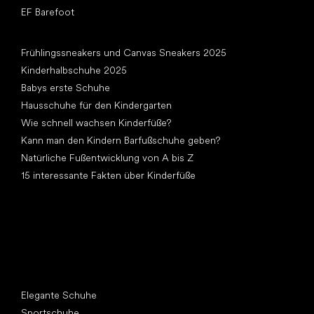
EF Barefoot
Artikel
Frühlingssneakers und Canvas Sneakers 2025
Kinderhalbschuhe 2025
Babys erste Schuhe
Hausschuhe für den Kindergarten
Wie schnell wachsen Kinderfüße?
Kann man den Kindern Barfußschuhe geben?
Natürliche Fußentwicklung von A bis Z
15 interessante Fakten über Kinderfüße
Andere Kategorien
Elegante Schuhe
Sportschuhe