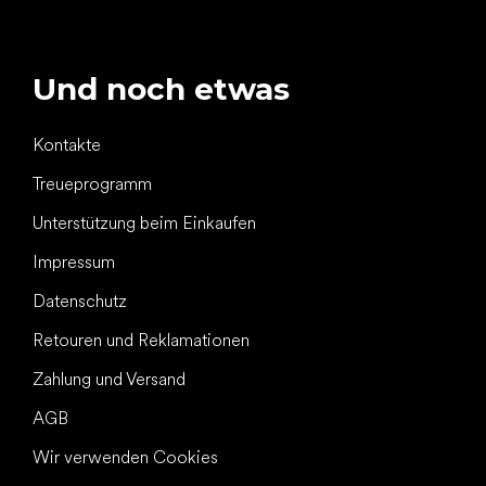
Und noch etwas
Kontakte
Treueprogramm
Unterstützung beim Einkaufen
Impressum
Datenschutz
Retouren und Reklamationen
Zahlung und Versand
AGB
Wir verwenden Cookies