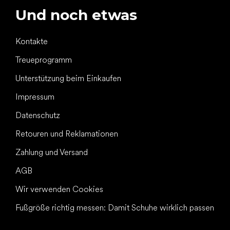
Und noch etwas
Kontakte
Treueprogramm
Unterstützung beim Einkaufen
Impressum
Datenschutz
Retouren und Reklamationen
Zahlung und Versand
AGB
Wir verwenden Cookies
Fußgröße richtig messen: Damit Schuhe wirklich passen