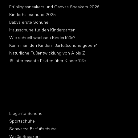
Artikel
Frühlingssneakers und Canvas Sneakers 2025
Kinderhalbschuhe 2025
Babys erste Schuhe
Hausschuhe für den Kindergarten
Wie schnell wachsen Kinderfüße?
Kann man den Kindern Barfußschuhe geben?
Natürliche Fußentwicklung von A bis Z
15 interessante Fakten über Kinderfüße
Andere Kategorien
Elegante Schuhe
Sportschuhe
Schwarze Barfußschuhe
Weiße Sneakers