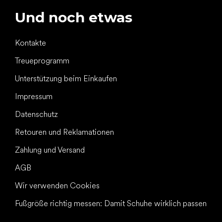
Und noch etwas
Kontakte
Treueprogramm
Unterstützung beim Einkaufen
Impressum
Datenschutz
Retouren und Reklamationen
Zahlung und Versand
AGB
Wir verwenden Cookies
Fußgröße richtig messen: Damit Schuhe wirklich passen