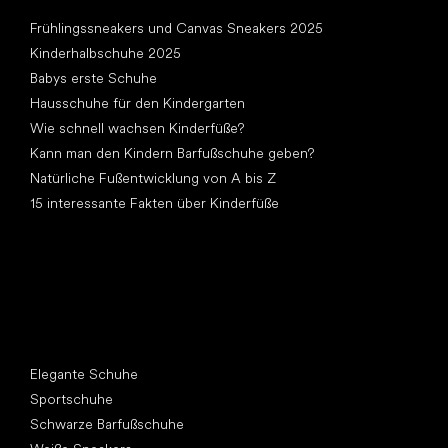
Artikel
Frühlingssneakers und Canvas Sneakers 2025
Kinderhalbschuhe 2025
Babys erste Schuhe
Hausschuhe für den Kindergarten
Wie schnell wachsen Kinderfüße?
Kann man den Kindern Barfußschuhe geben?
Natürliche Fußentwicklung von A bis Z
15 interessante Fakten über Kinderfüße
Andere Kategorien
Elegante Schuhe
Sportschuhe
Schwarze Barfußschuhe