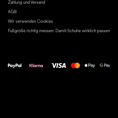
Zahlung und Versand
AGB
Wir verwenden Cookies
Fußgröße richtig messen: Damit Schuhe wirklich passen
Alles Gute für
Deine Füße!