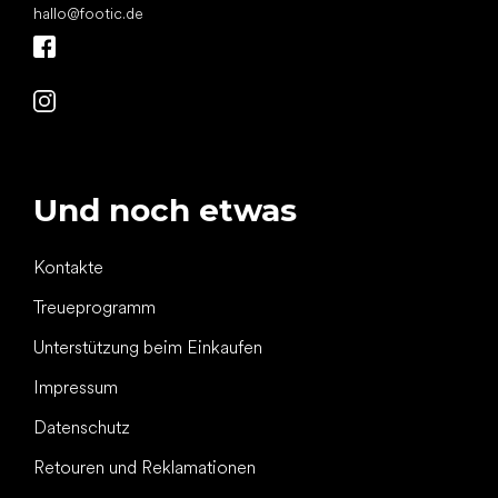
hallo
@
footic.de
Und noch etwas
Kontakte
Treueprogramm
Unterstützung beim Einkaufen
Impressum
Datenschutz
Retouren und Reklamationen