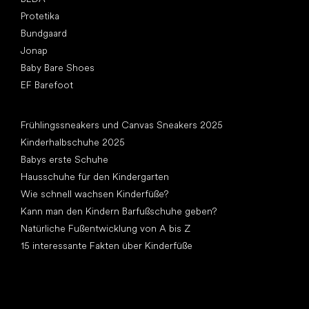
Protetika
Bundgaard
Jonap
Baby Bare Shoes
EF Barefoot
Artikel
Frühlingssneakers und Canvas Sneakers 2025
Kinderhalbschuhe 2025
Babys erste Schuhe
Hausschuhe für den Kindergarten
Wie schnell wachsen Kinderfüße?
Kann man den Kindern Barfußschuhe geben?
Natürliche Fußentwicklung von A bis Z
15 interessante Fakten über Kinderfüße