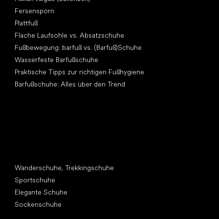
Fersensporn
Plattfuß
Flache Laufsohle vs. Absatzschuhe
Fußbewegung: barfuß vs. (Barfuß)Schuhe
Wasserfeste Barfußschuhe
Praktische Tipps zur richtigen Fußhygiene
Barfußschuhe: Alles über den Trend
Andere Kategorien
Wanderschuhe, Trekkingschuhe
Sportschuhe
Elegante Schuhe
Sockenschuhe