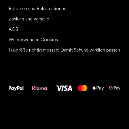
Retouren und Reklamationen
Zahlung und Versand
AGB
Wir verwenden Cookies
Fußgröße richtig messen: Damit Schuhe wirklich passen
Alles Gute für
Deine Füße!