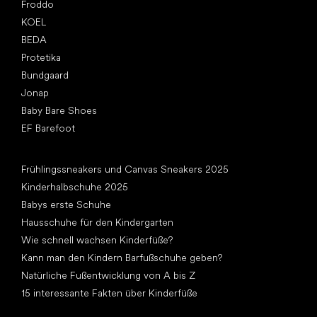
Froddo
KOEL
BEDA
Protetika
Bundgaard
Jonap
Baby Bare Shoes
EF Barefoot
Artikel
Frühlingssneakers und Canvas Sneakers 2025
Kinderhalbschuhe 2025
Babys erste Schuhe
Hausschuhe für den Kindergarten
Wie schnell wachsen Kinderfüße?
Kann man den Kindern Barfußschuhe geben?
Natürliche Fußentwicklung von A bis Z
15 interessante Fakten über Kinderfüße