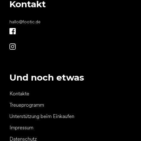
Kontakt
hallo
@
footic.de
Und noch etwas
Kontakte
Treueprogramm
Unterstützung beim Einkaufen
Impressum
Datenschutz