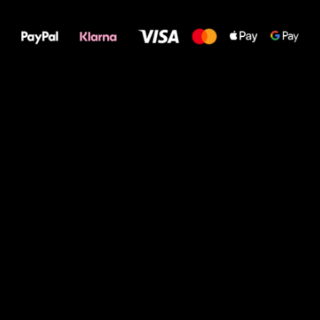
Deine Füße!