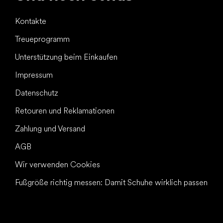
Kontakte
Treueprogramm
Unterstützung beim Einkaufen
Impressum
Datenschutz
Retouren und Reklamationen
Zahlung und Versand
AGB
Wir verwenden Cookies
Fußgröße richtig messen: Damit Schuhe wirklich passen
Alles Gute für