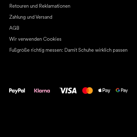
Retouren und Reklamationen
Zahlung und Versand
AGB
Wir verwenden Cookies
Fußgröße richtig messen: Damit Schuhe wirklich passen
Alles Gute für
Deine Füße!