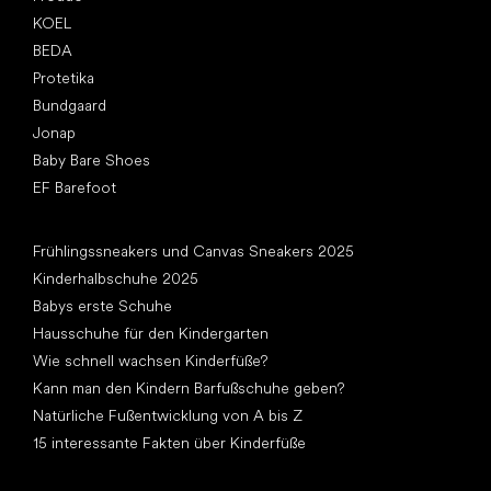
KOEL
BEDA
Protetika
Bundgaard
Jonap
Baby Bare Shoes
EF Barefoot
Artikel
Frühlingssneakers und Canvas Sneakers 2025
Kinderhalbschuhe 2025
Babys erste Schuhe
Hausschuhe für den Kindergarten
Wie schnell wachsen Kinderfüße?
Kann man den Kindern Barfußschuhe geben?
Natürliche Fußentwicklung von A bis Z
15 interessante Fakten über Kinderfüße