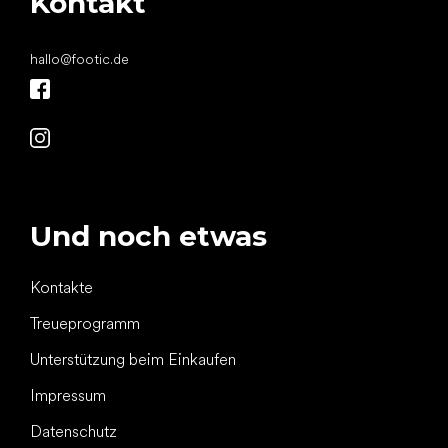
Kontakt
hallo
@
footic.de
Und noch etwas
Kontakte
Treueprogramm
Unterstützung beim Einkaufen
Impressum
Datenschutz