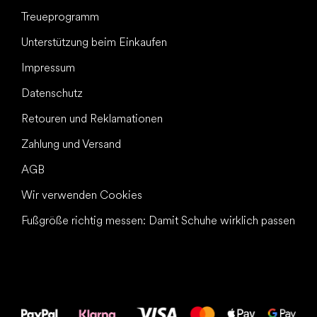
Treueprogramm
Unterstützung beim Einkaufen
Impressum
Datenschutz
Retouren und Reklamationen
Zahlung und Versand
AGB
Wir verwenden Cookies
Fußgröße richtig messen: Damit Schuhe wirklich passen
Alles Gute für
Deine Füße!