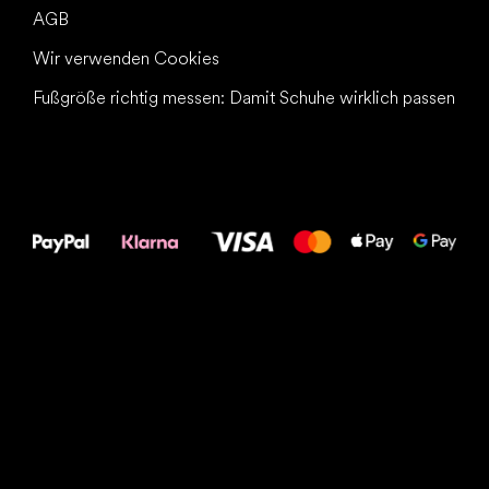
AGB
Wir verwenden Cookies
Fußgröße richtig messen: Damit Schuhe wirklich passen
Alles Gute für
Deine Füße!