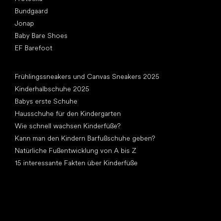
Bundgaard
Jonap
Baby Bare Shoes
EF Barefoot
Artikel
Frühlingssneakers und Canvas Sneakers 2025
Kinderhalbschuhe 2025
Babys erste Schuhe
Hausschuhe für den Kindergarten
Wie schnell wachsen Kinderfüße?
Kann man den Kindern Barfußschuhe geben?
Natürliche Fußentwicklung von A bis Z
15 interessante Fakten über Kinderfüße