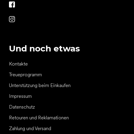
Und noch etwas
Kontakte
Treueprogramm
Unterstützung beim Einkaufen
Impressum
Datenschutz
Retouren und Reklamationen
Zahlung und Versand