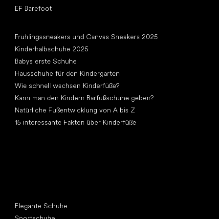
EF Barefoot
Artikel
Frühlingssneakers und Canvas Sneakers 2025
Kinderhalbschuhe 2025
Babys erste Schuhe
Hausschuhe für den Kindergarten
Wie schnell wachsen Kinderfüße?
Kann man den Kindern Barfußschuhe geben?
Natürliche Fußentwicklung von A bis Z
15 interessante Fakten über Kinderfüße
Andere Kategorien
Elegante Schuhe
Sportschuhe