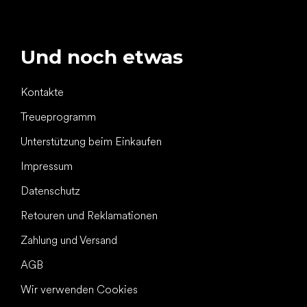
Und noch etwas
Kontakte
Treueprogramm
Unterstützung beim Einkaufen
Impressum
Datenschutz
Retouren und Reklamationen
Zahlung und Versand
AGB
Wir verwenden Cookies