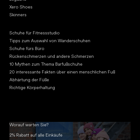
Xero Shoes
Skinners
Artikel
Schuhe für Fitnessstudio
Tipps zum Auswahl von Wanderschuhen
Schuhe fürs Büro
Rückenschmerzen und andere Schmerzen
10 Mythen zum Thema Barfußschuhe
20 interessante Fakten über einen menschlichen Fuß
Abhärtung der Füße
Richtige Körperhaltung
Worauf warten Sie?
2% Rabatt auf alle Einkäufe