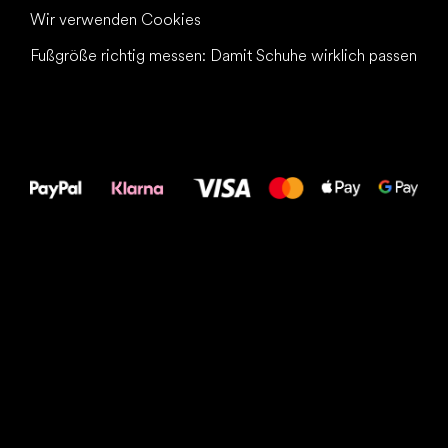
Wir verwenden Cookies
Fußgröße richtig messen: Damit Schuhe wirklich passen
Alles Gute für
Deine Füße!