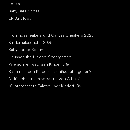
Jonap
Baby Bare Shoes
EF Barefoot
Artikel
Frühlingssneakers und Canvas Sneakers 2025
Kinderhalbschuhe 2025
Babys erste Schuhe
Hausschuhe für den Kindergarten
Wie schnell wachsen Kinderfüße?
Kann man den Kindern Barfußschuhe geben?
Natürliche Fußentwicklung von A bis Z
15 interessante Fakten über Kinderfüße