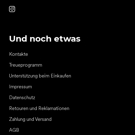
Und noch etwas
Kontakte
Treueprogramm
Unterstützung beim Einkaufen
Impressum
Datenschutz
Retouren und Reklamationen
Zahlung und Versand
AGB