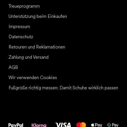
Treueprogramm
Unterstützung beim Einkaufen
Impressum
Datenschutz
Retouren und Reklamationen
Zahlung und Versand
AGB
Wir verwenden Cookies
Fußgröße richtig messen: Damit Schuhe wirklich passen
Alles Gute für
Deine Füße!