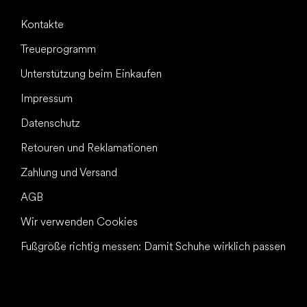
Kontakte
Treueprogramm
Unterstützung beim Einkaufen
Impressum
Datenschutz
Retouren und Reklamationen
Zahlung und Versand
AGB
Wir verwenden Cookies
Fußgröße richtig messen: Damit Schuhe wirklich passen
Alles Gute für