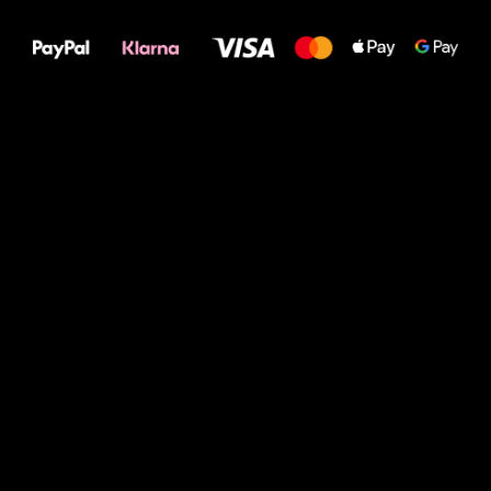
Deine Füße!