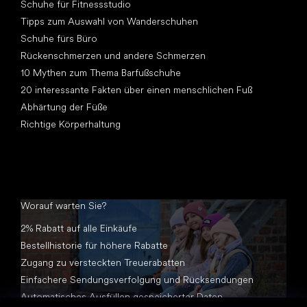
Schuhe für Fitnessstudio
Tipps zum Auswahl von Wanderschuhen
Schuhe fürs Büro
Rückenschmerzen und andere Schmerzen
10 Mythen zum Thema Barfußschuhe
20 interessante Fakten über einen menschlichen Fuß
Abhärtung der Füße
Richtige Körperhaltung
Worauf warten Sie?
2% Rabatt auf alle Einkäufe
Bestellhistorie für höhere Rabatte
Zugang zu versteckten Treuerabatten
Einfachere Sendungsverfolgung und Rücksendungen
Automatisches Ausfüllen gespeicherter Daten