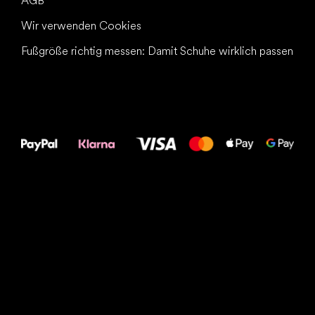
AGB
Wir verwenden Cookies
Fußgröße richtig messen: Damit Schuhe wirklich passen
Alles Gute für
Deine Füße!