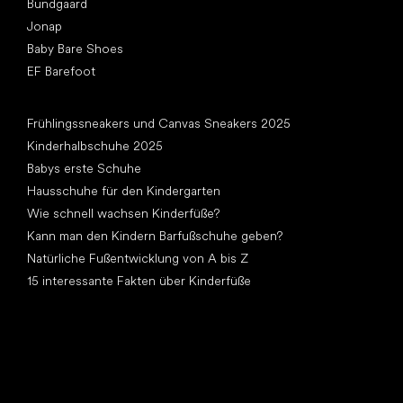
Bundgaard
Jonap
Baby Bare Shoes
EF Barefoot
Artikel
Frühlingssneakers und Canvas Sneakers 2025
Kinderhalbschuhe 2025
Babys erste Schuhe
Hausschuhe für den Kindergarten
Wie schnell wachsen Kinderfüße?
Kann man den Kindern Barfußschuhe geben?
Natürliche Fußentwicklung von A bis Z
15 interessante Fakten über Kinderfüße