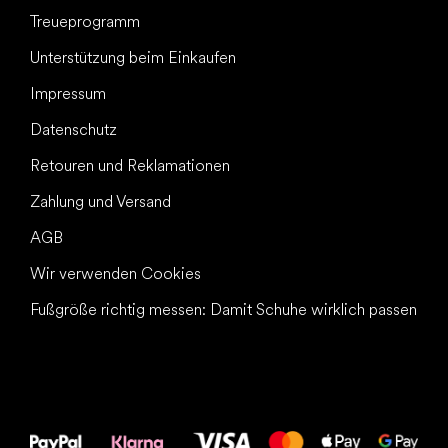
Treueprogramm
Unterstützung beim Einkaufen
Impressum
Datenschutz
Retouren und Reklamationen
Zahlung und Versand
AGB
Wir verwenden Cookies
Fußgröße richtig messen: Damit Schuhe wirklich passen
Alles Gute für
Deine Füße!