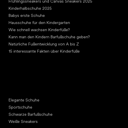
Frühlingssneakers und Canvas Sneakers 2025
Kinderhalbschuhe 2025
Babys erste Schuhe
Hausschuhe für den Kindergarten
Wie schnell wachsen Kinderfüße?
Kann man den Kindern Barfußschuhe geben?
Natürliche Fußentwicklung von A bis Z
15 interessante Fakten über Kinderfüße
Andere Kategorien
Elegante Schuhe
Sportschuhe
Schwarze Barfußschuhe
Weiße Sneakers