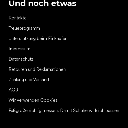
Und noch etwas
Kontakte
Treueprogramm
Unterstützung beim Einkaufen
Impressum
Datenschutz
Retouren und Reklamationen
Zahlung und Versand
AGB
Wir verwenden Cookies
Fußgröße richtig messen: Damit Schuhe wirklich passen