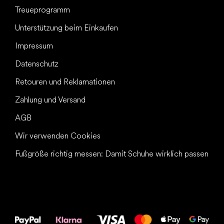
Treueprogramm
Unterstützung beim Einkaufen
Impressum
Datenschutz
Retouren und Reklamationen
Zahlung und Versand
AGB
Wir verwenden Cookies
Fußgröße richtig messen: Damit Schuhe wirklich passen
Alles Gute für
Deine Füße!