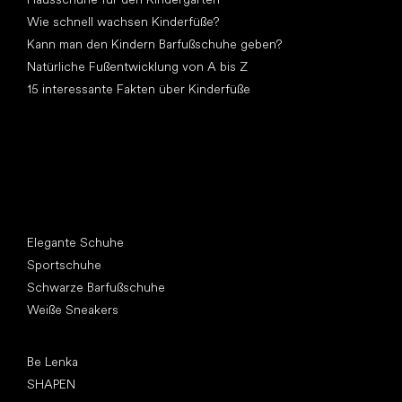
Wie schnell wachsen Kinderfüße?
Kann man den Kindern Barfußschuhe geben?
Natürliche Fußentwicklung von A bis Z
15 interessante Fakten über Kinderfüße
Andere Kategorien
Elegante Schuhe
Sportschuhe
Schwarze Barfußschuhe
Weiße Sneakers
Top Marken
Be Lenka
SHAPEN