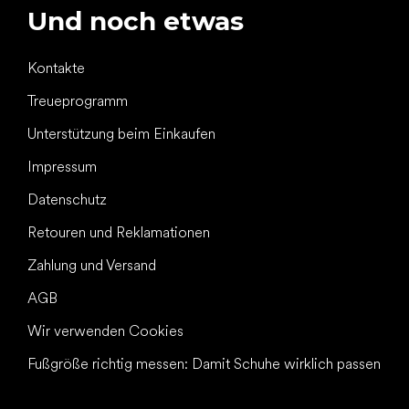
Und noch etwas
Kontakte
Treueprogramm
Unterstützung beim Einkaufen
Impressum
Datenschutz
Retouren und Reklamationen
Zahlung und Versand
AGB
Wir verwenden Cookies
Fußgröße richtig messen: Damit Schuhe wirklich passen