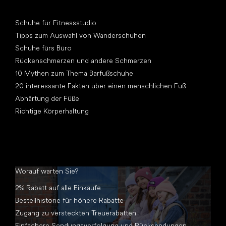
Artikel
Schuhe für Fitnessstudio
Tipps zum Auswahl von Wanderschuhen
Schuhe fürs Büro
Rückenschmerzen und andere Schmerzen
10 Mythen zum Thema Barfußschuhe
20 interessante Fakten über einen menschlichen Fuß
Abhärtung der Füße
Richtige Körperhaltung
Worauf warten Sie?
2% Rabatt auf alle Einkäufe
Bestellhistorie für höhere Rabatte
Zugang zu versteckten Treuerabatten
Einfachere Sendungsverfolgung und Rücksendungen