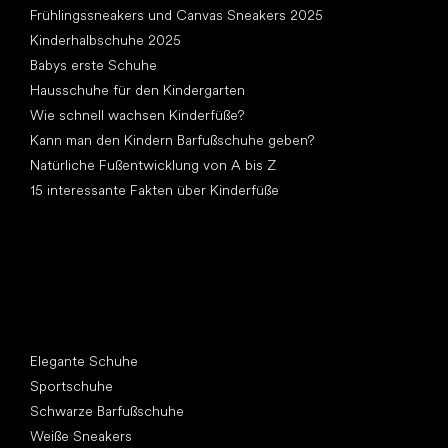
Frühlingssneakers und Canvas Sneakers 2025
Kinderhalbschuhe 2025
Babys erste Schuhe
Hausschuhe für den Kindergarten
Wie schnell wachsen Kinderfüße?
Kann man den Kindern Barfußschuhe geben?
Natürliche Fußentwicklung von A bis Z
15 interessante Fakten über Kinderfüße
Andere Kategorien
Elegante Schuhe
Sportschuhe
Schwarze Barfußschuhe
Weiße Sneakers