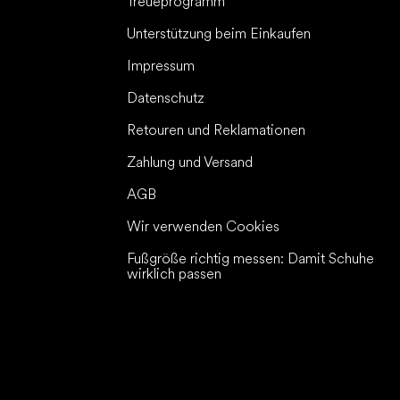
Treueprogramm
Unterstützung beim Einkaufen
Impressum
Datenschutz
Retouren und Reklamationen
Zahlung und Versand
AGB
Wir verwenden Cookies
Fußgröße richtig messen: Damit Schuhe
wirklich passen