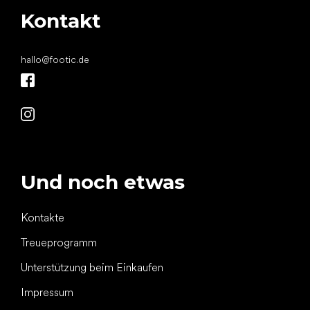
Kontakt
hallo
@
footic.de
Und noch etwas
Kontakte
Treueprogramm
Unterstützung beim Einkaufen
Impressum