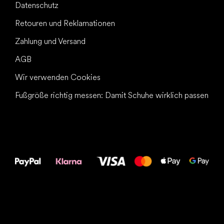
Datenschutz
Retouren und Reklamationen
Zahlung und Versand
AGB
Wir verwenden Cookies
Fußgröße richtig messen: Damit Schuhe wirklich passen
Alles Gute für
Deine Füße!