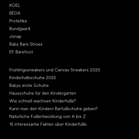
KOEL
BEDA
Protetika
Bundgaard
Jonap
Baby Bare Shoes
EF Barefoot
Artikel
Frühlingssneakers und Canvas Sneakers 2025
Kinderhalbschuhe 2025
Babys erste Schuhe
Hausschuhe für den Kindergarten
Wie schnell wachsen Kinderfüße?
Kann man den Kindern Barfußschuhe geben?
Natürliche Fußentwicklung von A bis Z
15 interessante Fakten über Kinderfüße