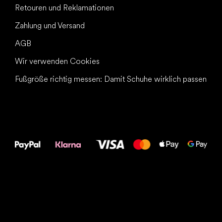
Retouren und Reklamationen
Zahlung und Versand
AGB
Wir verwenden Cookies
Fußgröße richtig messen: Damit Schuhe wirklich passen
Alles Gute für
Deine Füße!