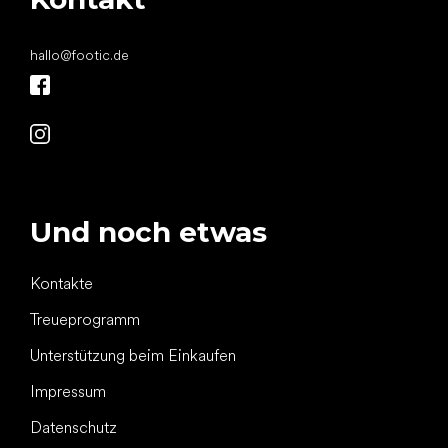
hallo
@
footic.de
Und noch etwas
Kontakte
Treueprogramm
Unterstützung beim Einkaufen
Impressum
Datenschutz