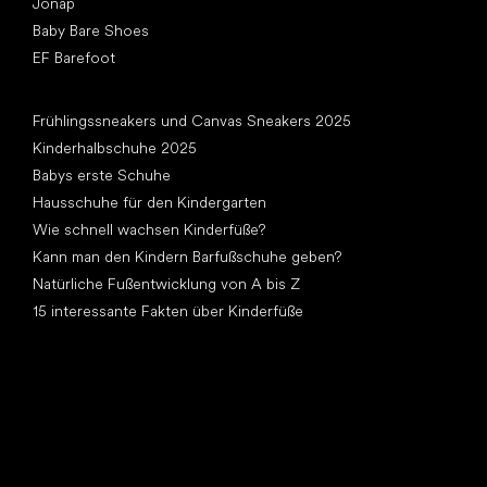
Jonap
Baby Bare Shoes
EF Barefoot
Artikel
Frühlingssneakers und Canvas Sneakers 2025
Kinderhalbschuhe 2025
Babys erste Schuhe
Hausschuhe für den Kindergarten
Wie schnell wachsen Kinderfüße?
Kann man den Kindern Barfußschuhe geben?
Natürliche Fußentwicklung von A bis Z
15 interessante Fakten über Kinderfüße
Andere Kategorien