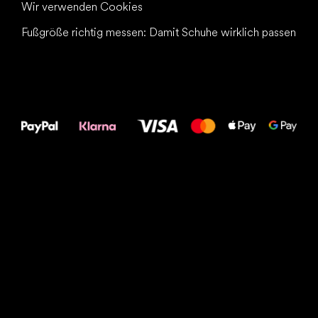
Wir verwenden Cookies
Fußgröße richtig messen: Damit Schuhe wirklich passen
Alles Gute für
Deine Füße!