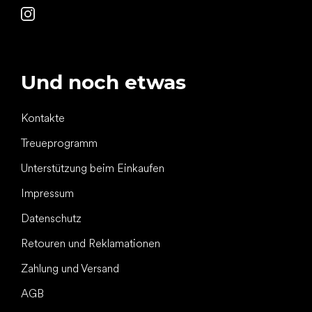
Und noch etwas
Kontakte
Treueprogramm
Unterstützung beim Einkaufen
Impressum
Datenschutz
Retouren und Reklamationen
Zahlung und Versand
AGB