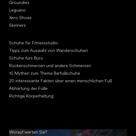
Groundies
Leguano
Xero Shoes
Skinners
Artikel
Schuhe für Fitnessstudio
Tipps zum Auswahl von Wanderschuhen
Schuhe fürs Büro
Rückenschmerzen und andere Schmerzen
10 Mythen zum Thema Barfußschuhe
20 interessante Fakten über einen menschlichen Fuß
Abhärtung der Füße
Richtige Körperhaltung
Worauf warten Sie?