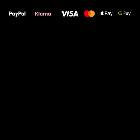
Deine Füße!