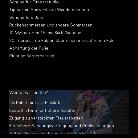
Schuhe für Fitnessstudio
Tipps zum Auswahl von Wanderschuhen
Schuhe fürs Büro
Rückenschmerzen und andere Schmerzen
10 Mythen zum Thema Barfußschuhe
20 interessante Fakten über einen menschlichen Fuß
Abhärtung der Füße
Richtige Körperhaltung
Worauf warten Sie?
2% Rabatt auf alle Einkäufe
Bestellhistorie für höhere Rabatte
Zugang zu versteckten Treuerabatten
Einfachere Sendungsverfolgung und Rücksendungen
Automatisches Ausfüllen gespeicherter Daten