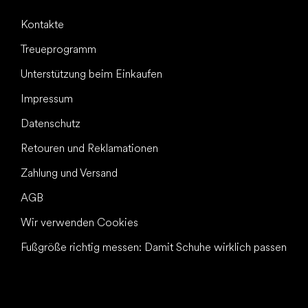
Kontakte
Treueprogramm
Unterstützung beim Einkaufen
Impressum
Datenschutz
Retouren und Reklamationen
Zahlung und Versand
AGB
Wir verwenden Cookies
Fußgröße richtig messen: Damit Schuhe wirklich passen
Alles Gute für