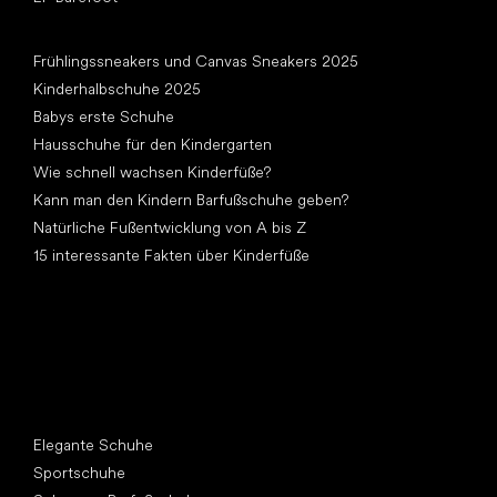
Artikel
Frühlingssneakers und Canvas Sneakers 2025
Kinderhalbschuhe 2025
Babys erste Schuhe
Hausschuhe für den Kindergarten
Wie schnell wachsen Kinderfüße?
Kann man den Kindern Barfußschuhe geben?
Natürliche Fußentwicklung von A bis Z
15 interessante Fakten über Kinderfüße
Andere Kategorien
Elegante Schuhe
Sportschuhe