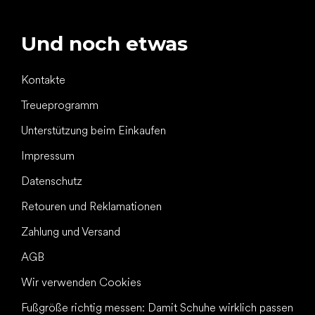
Und noch etwas
Kontakte
Treueprogramm
Unterstützung beim Einkaufen
Impressum
Datenschutz
Retouren und Reklamationen
Zahlung und Versand
AGB
Wir verwenden Cookies
Fußgröße richtig messen: Damit Schuhe wirklich passen