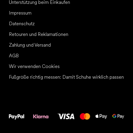
Unterstützung beim Einkaufen
Impressum
Datenschutz
Retouren und Reklamationen
Zahlung und Versand
AGB
Wir verwenden Cookies
Fußgröße richtig messen: Damit Schuhe wirklich passen
Alles Gute für
Deine Füße!