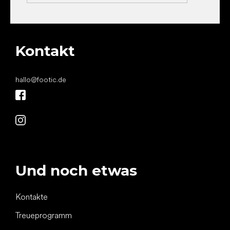
Kontakt
hallo
@
footic.de
Und noch etwas
Kontakte
Treueprogramm