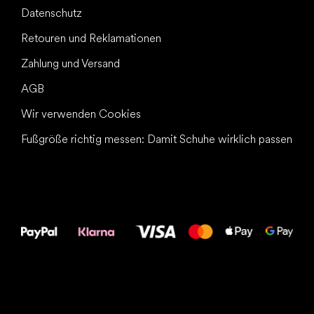
Datenschutz
Retouren und Reklamationen
Zahlung und Versand
AGB
Wir verwenden Cookies
Fußgröße richtig messen: Damit Schuhe wirklich passen
Alles Gute für
Deine Füße!