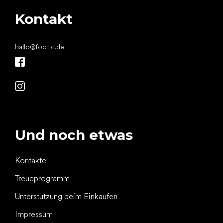
Kontakt
hallo
@
footic.de
Und noch etwas
Kontakte
Treueprogramm
Unterstützung beim Einkaufen
Impressum