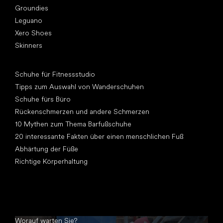
Groundies
Leguano
Xero Shoes
Skinners
Artikel
Schuhe für Fitnessstudio
Tipps zum Auswahl von Wanderschuhen
Schuhe fürs Büro
Rückenschmerzen und andere Schmerzen
10 Mythen zum Thema Barfußschuhe
20 interessante Fakten über einen menschlichen Fuß
Abhärtung der Füße
Richtige Körperhaltung
Worauf warten Sie?