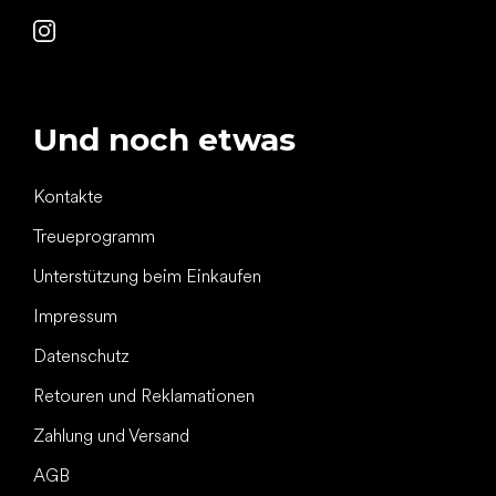
Und noch etwas
Kontakte
Treueprogramm
Unterstützung beim Einkaufen
Impressum
Datenschutz
Retouren und Reklamationen
Zahlung und Versand
AGB