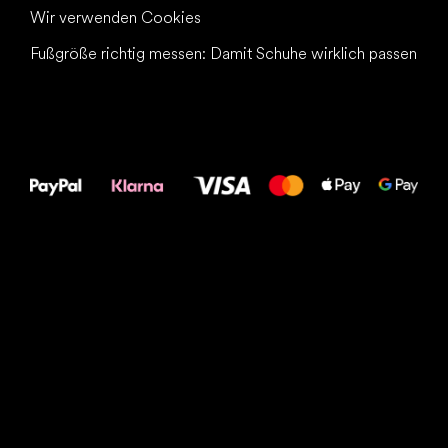
Wir verwenden Cookies
Fußgröße richtig messen: Damit Schuhe wirklich passen
Alles Gute für
Deine Füße!