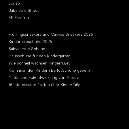
Jonap
Baby Bare Shoes
EF Barefoot
Artikel
Frühlingssneakers und Canvas Sneakers 2025
Kinderhalbschuhe 2025
Babys erste Schuhe
Hausschuhe für den Kindergarten
Wie schnell wachsen Kinderfüße?
Kann man den Kindern Barfußschuhe geben?
Natürliche Fußentwicklung von A bis Z
15 interessante Fakten über Kinderfüße
Andere Kategorien