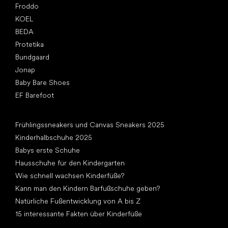
Froddo
KOEL
BEDA
Protetika
Bundgaard
Jonap
Baby Bare Shoes
EF Barefoot
Artikel
Frühlingssneakers und Canvas Sneakers 2025
Kinderhalbschuhe 2025
Babys erste Schuhe
Hausschuhe für den Kindergarten
Wie schnell wachsen Kinderfüße?
Kann man den Kindern Barfußschuhe geben?
Natürliche Fußentwicklung von A bis Z
15 interessante Fakten über Kinderfüße