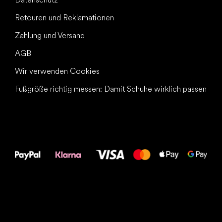
Retouren und Reklamationen
Zahlung und Versand
AGB
Wir verwenden Cookies
Fußgröße richtig messen: Damit Schuhe wirklich passen
Alles Gute für
Deine Füße!