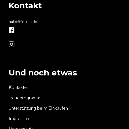
Kontakt
hallo
@
footic.de
Und noch etwas
Kontakte
Treueprogramm
Unterstützung beim Einkaufen
Impressum
Datenschutz