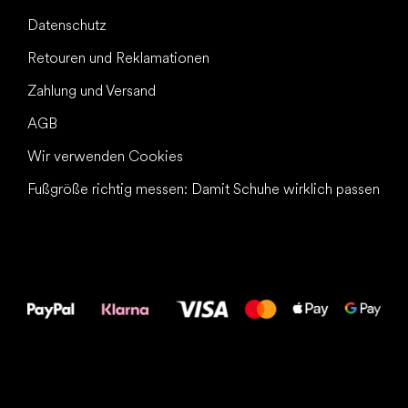
Datenschutz
Retouren und Reklamationen
Zahlung und Versand
AGB
Wir verwenden Cookies
Fußgröße richtig messen: Damit Schuhe wirklich passen
Alles Gute für
Deine Füße!