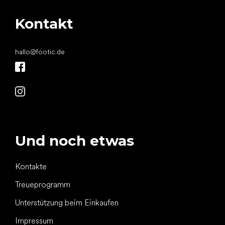
Kontakt
hallo
@
footic.de
Und noch etwas
Kontakte
Treueprogramm
Unterstützung beim Einkaufen
Impressum