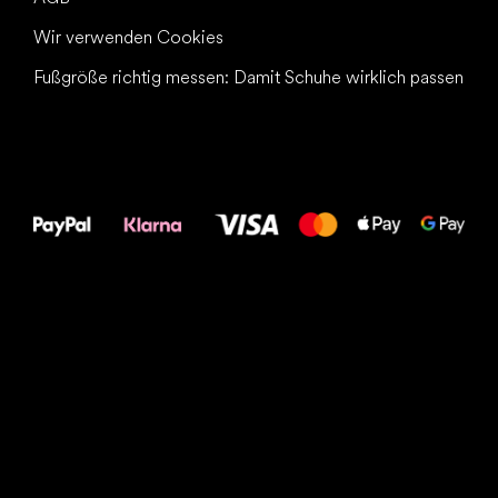
Wir verwenden Cookies
Fußgröße richtig messen: Damit Schuhe wirklich passen
Alles Gute für
Deine Füße!