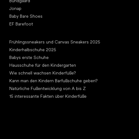
Bundgaard
Jonap
Baby Bare Shoes
EF Barefoot
Artikel
Frühlingssneakers und Canvas Sneakers 2025
Kinderhalbschuhe 2025
Babys erste Schuhe
Hausschuhe für den Kindergarten
Wie schnell wachsen Kinderfüße?
Kann man den Kindern Barfußschuhe geben?
Natürliche Fußentwicklung von A bis Z
15 interessante Fakten über Kinderfüße