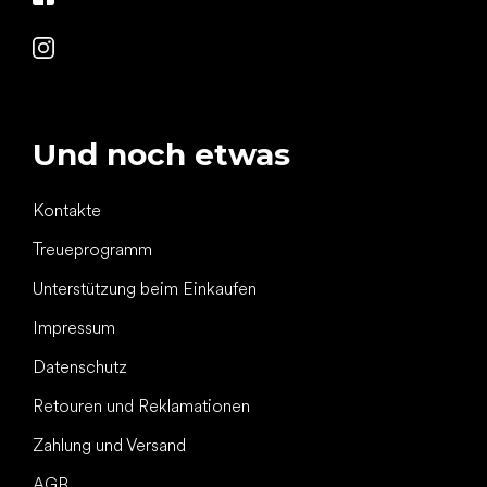
Und noch etwas
Kontakte
Treueprogramm
Unterstützung beim Einkaufen
Impressum
Datenschutz
Retouren und Reklamationen
Zahlung und Versand
AGB