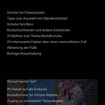
Artikel
Schuhe für Fitnessstudio
Tipps zum Auswahl von Wanderschuhen
Schuhe fürs Büro
Rückenschmerzen und andere Schmerzen
10 Mythen zum Thema Barfußschuhe
20 interessante Fakten über einen menschlichen Fuß
Abhärtung der Füße
Richtige Körperhaltung
Worauf warten Sie?
2% Rabatt auf alle Einkäufe
Bestellhistorie für höhere Rabatte
Zugang zu versteckten Treuerabatten