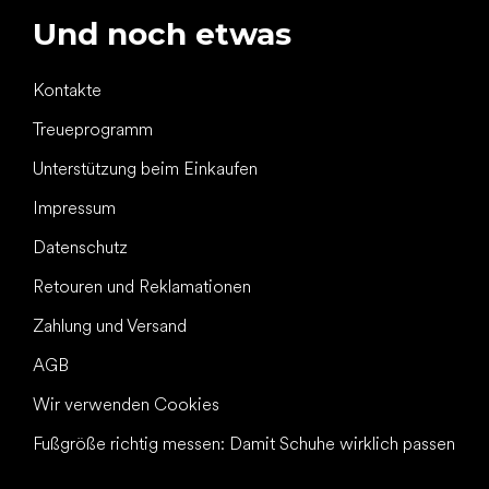
Und noch etwas
Kontakte
Treueprogramm
Unterstützung beim Einkaufen
Impressum
Datenschutz
Retouren und Reklamationen
Zahlung und Versand
AGB
Wir verwenden Cookies
Fußgröße richtig messen: Damit Schuhe wirklich passen