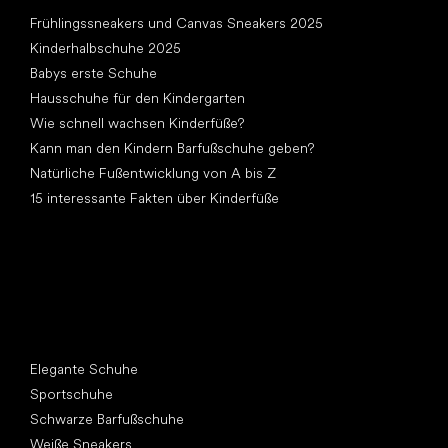
Artikel
Frühlingssneakers und Canvas Sneakers 2025
Kinderhalbschuhe 2025
Babys erste Schuhe
Hausschuhe für den Kindergarten
Wie schnell wachsen Kinderfüße?
Kann man den Kindern Barfußschuhe geben?
Natürliche Fußentwicklung von A bis Z
15 interessante Fakten über Kinderfüße
Andere Kategorien
Elegante Schuhe
Sportschuhe
Schwarze Barfußschuhe
Weiße Sneakers