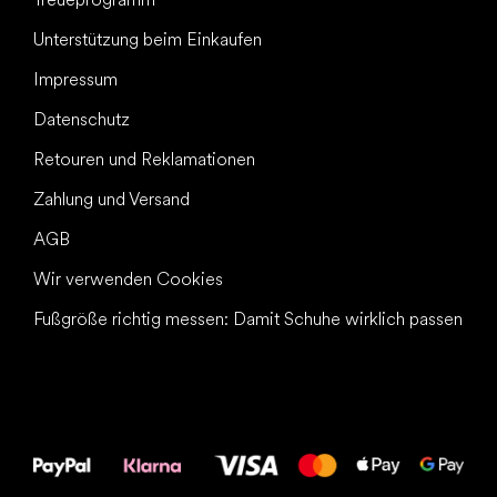
Unterstützung beim Einkaufen
Impressum
Datenschutz
Retouren und Reklamationen
Zahlung und Versand
AGB
Wir verwenden Cookies
Fußgröße richtig messen: Damit Schuhe wirklich passen
Alles Gute für
Deine Füße!