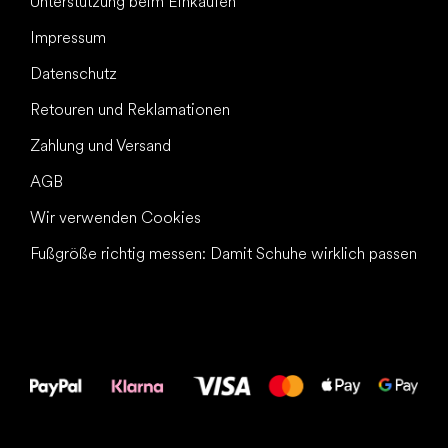
Unterstützung beim Einkaufen
Impressum
Datenschutz
Retouren und Reklamationen
Zahlung und Versand
AGB
Wir verwenden Cookies
Fußgröße richtig messen: Damit Schuhe wirklich passen
Alles Gute für
Deine Füße!