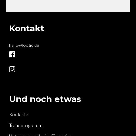
Kontakt
hallo
@
footic.de
Und noch etwas
Kontakte
Treueprogramm