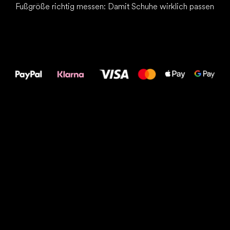
Fußgröße richtig messen: Damit Schuhe wirklich passen
Alles Gute für
Deine Füße!