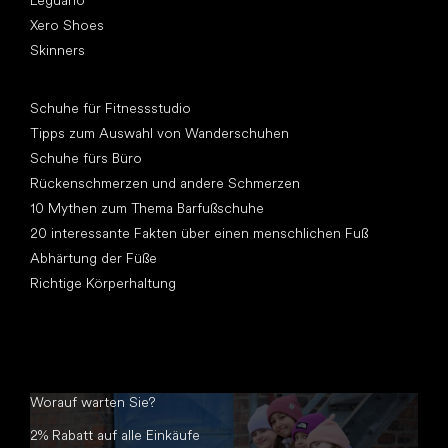
Xero Shoes
Skinners
Artikel
Schuhe für Fitnessstudio
Tipps zum Auswahl von Wanderschuhen
Schuhe fürs Büro
Rückenschmerzen und andere Schmerzen
10 Mythen zum Thema Barfußschuhe
20 interessante Fakten über einen menschlichen Fuß
Abhärtung der Füße
Richtige Körperhaltung
Worauf warten Sie?
2% Rabatt auf alle Einkäufe