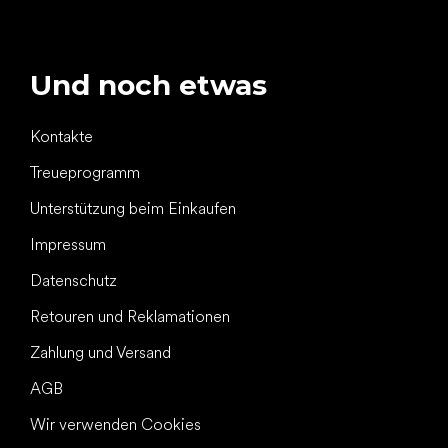
Und noch etwas
Kontakte
Treueprogramm
Unterstützung beim Einkaufen
Impressum
Datenschutz
Retouren und Reklamationen
Zahlung und Versand
AGB
Wir verwenden Cookies