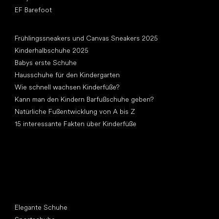
EF Barefoot
Artikel
Frühlingssneakers und Canvas Sneakers 2025
Kinderhalbschuhe 2025
Babys erste Schuhe
Hausschuhe für den Kindergarten
Wie schnell wachsen Kinderfüße?
Kann man den Kindern Barfußschuhe geben?
Natürliche Fußentwicklung von A bis Z
15 interessante Fakten über Kinderfüße
Andere Kategorien
Elegante Schuhe