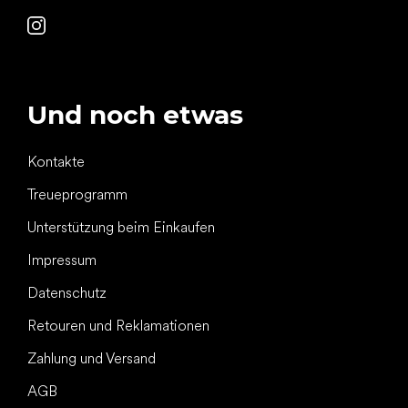
Und noch etwas
Kontakte
Treueprogramm
Unterstützung beim Einkaufen
Impressum
Datenschutz
Retouren und Reklamationen
Zahlung und Versand
AGB