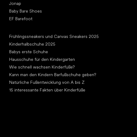
Jonap
Baby Bare Shoes
EF Barefoot
Artikel
Frühlingssneakers und Canvas Sneakers 2025
Kinderhalbschuhe 2025
Babys erste Schuhe
Hausschuhe für den Kindergarten
Wie schnell wachsen Kinderfüße?
Kann man den Kindern Barfußschuhe geben?
Natürliche Fußentwicklung von A bis Z
15 interessante Fakten über Kinderfüße
Andere Kategorien