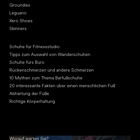
Groundies
Leguano
Xero Shoes
Skinners
Artikel
Schuhe für Fitnessstudio
Tipps zum Auswahl von Wanderschuhen
Schuhe fürs Büro
Rückenschmerzen und andere Schmerzen
10 Mythen zum Thema Barfußschuhe
20 interessante Fakten über einen menschlichen Fuß
Abhärtung der Füße
Richtige Körperhaltung
Worauf warten Sie?