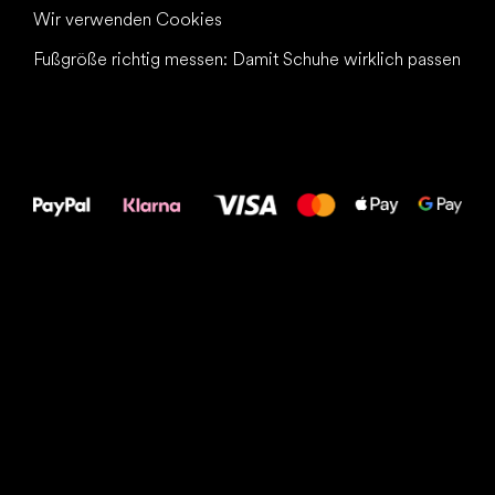
Wir verwenden Cookies
Fußgröße richtig messen: Damit Schuhe wirklich passen
Alles Gute für
Deine Füße!