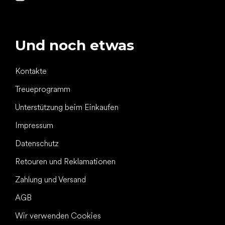
Und noch etwas
Kontakte
Treueprogramm
Unterstützung beim Einkaufen
Impressum
Datenschutz
Retouren und Reklamationen
Zahlung und Versand
AGB
Wir verwenden Cookies