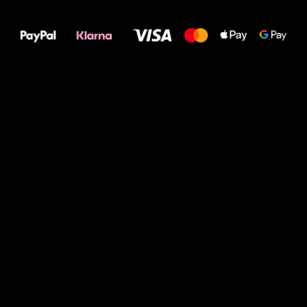
Deine Füße!