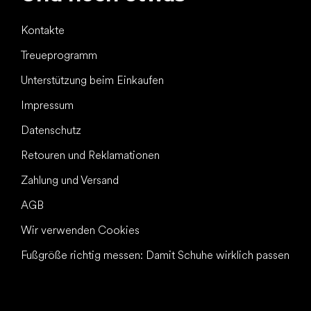
Kontakte
Treueprogramm
Unterstützung beim Einkaufen
Impressum
Datenschutz
Retouren und Reklamationen
Zahlung und Versand
AGB
Wir verwenden Cookies
Fußgröße richtig messen: Damit Schuhe wirklich passen
Alles Gute für