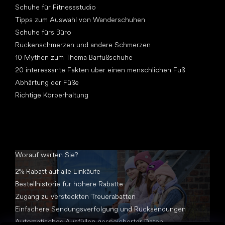
Schuhe für Fitnessstudio
Tipps zum Auswahl von Wanderschuhen
Schuhe fürs Büro
Rückenschmerzen und andere Schmerzen
10 Mythen zum Thema Barfußschuhe
20 interessante Fakten über einen menschlichen Fuß
Abhärtung der Füße
Richtige Körperhaltung
Worauf warten Sie?
2% Rabatt auf alle Einkäufe
Bestellhistorie für höhere Rabatte
Zugang zu versteckten Treuerabatten
Einfachere Sendungsverfolgung und Rücksendungen
Automatisches Ausfüllen gespeicherter Daten