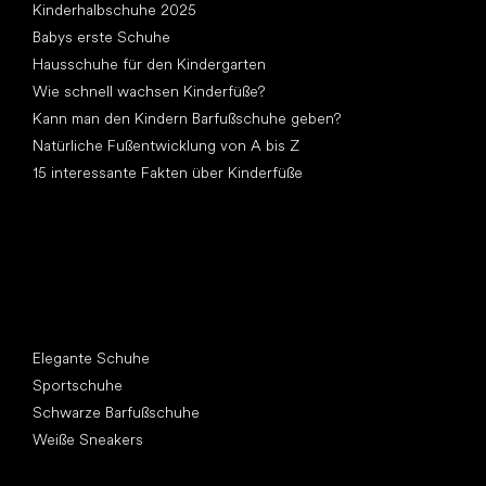
Kinderhalbschuhe 2025
Babys erste Schuhe
Hausschuhe für den Kindergarten
Wie schnell wachsen Kinderfüße?
Kann man den Kindern Barfußschuhe geben?
Natürliche Fußentwicklung von A bis Z
15 interessante Fakten über Kinderfüße
Andere Kategorien
Elegante Schuhe
Sportschuhe
Schwarze Barfußschuhe
Weiße Sneakers
Top Marken