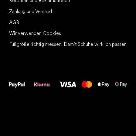
Retouren und Reklamationen
Zahlung und Versand
AGB
Wir verwenden Cookies
Fußgröße richtig messen: Damit Schuhe wirklich passen
Alles Gute für
Deine Füße!