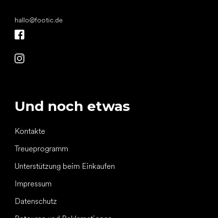
hallo
@
footic.de
Und noch etwas
Kontakte
Treueprogramm
Unterstützung beim Einkaufen
Impressum
Datenschutz