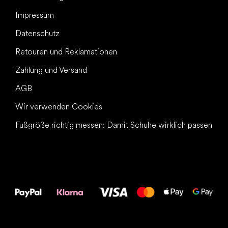
Impressum
Datenschutz
Retouren und Reklamationen
Zahlung und Versand
AGB
Wir verwenden Cookies
Fußgröße richtig messen: Damit Schuhe wirklich passen
Alles Gute für
Deine Füße!