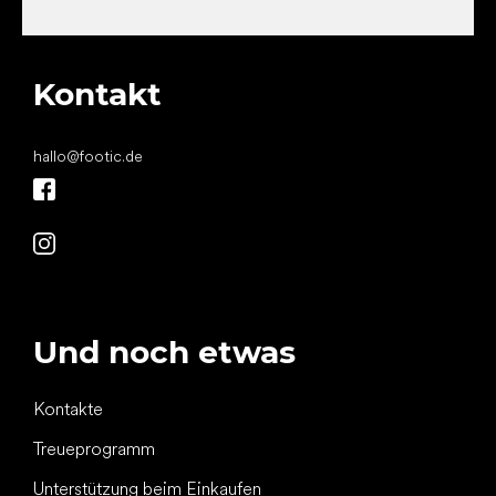
Kontakt
hallo
@
footic.de
Und noch etwas
Kontakte
Treueprogramm
Unterstützung beim Einkaufen