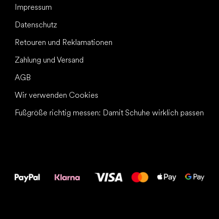
Impressum
Datenschutz
Retouren und Reklamationen
Zahlung und Versand
AGB
Wir verwenden Cookies
Fußgröße richtig messen: Damit Schuhe wirklich passen
Alles Gute für
Deine Füße!