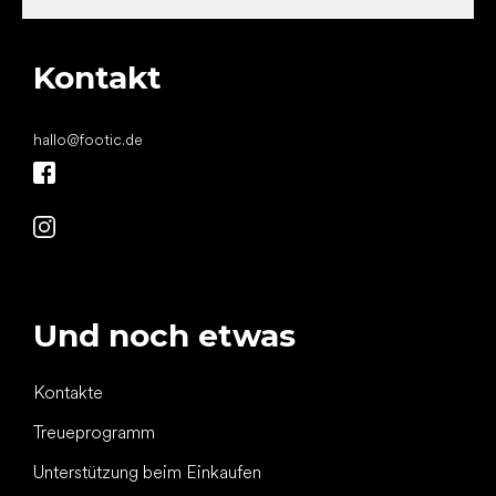
Kontakt
hallo
@
footic.de
Und noch etwas
Kontakte
Treueprogramm
Unterstützung beim Einkaufen