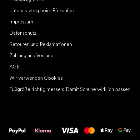
Unterstützung beim Einkaufen
Impressum
Datenschutz
Retouren und Reklamationen
Zahlung und Versand
AGB
Wir verwenden Cookies
Fußgröße richtig messen: Damit Schuhe wirklich passen
Alles Gute für
Deine Füße!