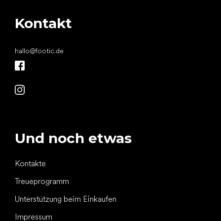
Kontakt
hallo
@
footic.de
Und noch etwas
Kontakte
Treueprogramm
Unterstützung beim Einkaufen
Impressum