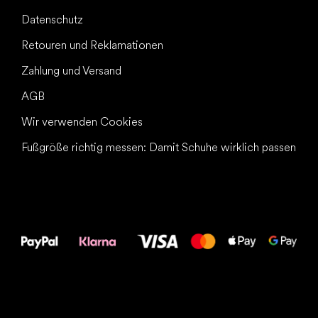
Datenschutz
Retouren und Reklamationen
Zahlung und Versand
AGB
Wir verwenden Cookies
Fußgröße richtig messen: Damit Schuhe wirklich passen
Alles Gute für
Deine Füße!