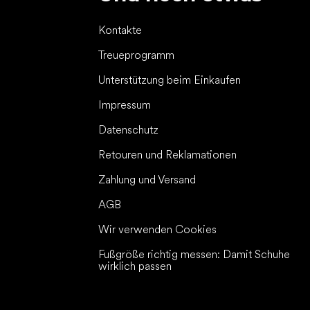
Kontakte
Treueprogramm
Unterstützung beim Einkaufen
Impressum
Datenschutz
Retouren und Reklamationen
Zahlung und Versand
AGB
Wir verwenden Cookies
Fußgröße richtig messen: Damit Schuhe
wirklich passen