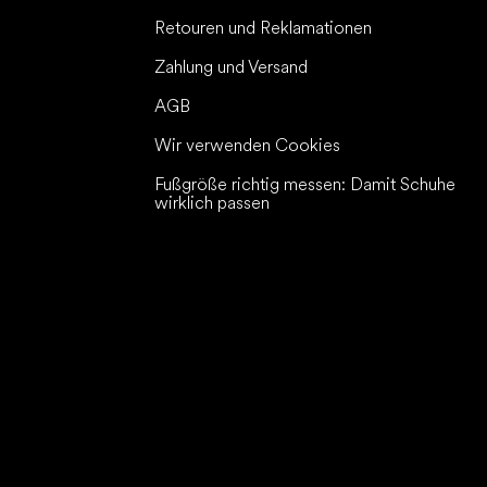
Retouren und Reklamationen
Zahlung und Versand
AGB
Wir verwenden Cookies
Fußgröße richtig messen: Damit Schuhe
wirklich passen