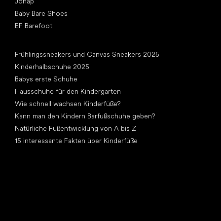
Jonap
Baby Bare Shoes
EF Barefoot
Artikel
Frühlingssneakers und Canvas Sneakers 2025
Kinderhalbschuhe 2025
Babys erste Schuhe
Hausschuhe für den Kindergarten
Wie schnell wachsen Kinderfüße?
Kann man den Kindern Barfußschuhe geben?
Natürliche Fußentwicklung von A bis Z
15 interessante Fakten über Kinderfüße
Andere Kategorien