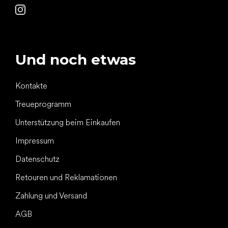
Und noch etwas
Kontakte
Treueprogramm
Unterstützung beim Einkaufen
Impressum
Datenschutz
Retouren und Reklamationen
Zahlung und Versand
AGB