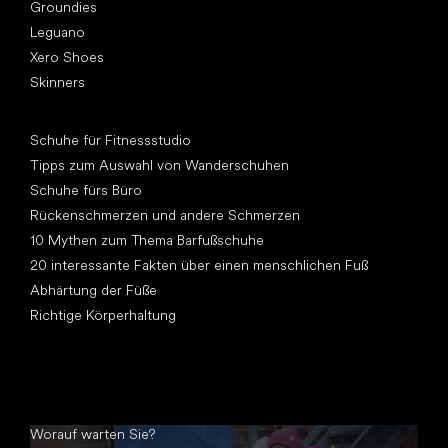
Groundies
Leguano
Xero Shoes
Skinners
Artikel
Schuhe für Fitnessstudio
Tipps zum Auswahl von Wanderschuhen
Schuhe fürs Büro
Rückenschmerzen und andere Schmerzen
10 Mythen zum Thema Barfußschuhe
20 interessante Fakten über einen menschlichen Fuß
Abhärtung der Füße
Richtige Körperhaltung
Worauf warten Sie?