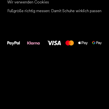
Wir verwenden Cookies
Fußgröße richtig messen: Damit Schuhe wirklich passen
Alles Gute für
Deine Füße!